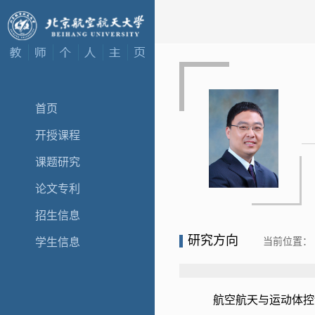
首页
开授课程
课题研究
论文专利
招生信息
研究方向
当前位置：
学生信息
航空航天与运动体控