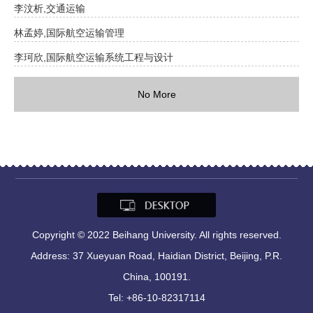
李汶析,交通运输
林孟婷,国际航空运输管理
李珂欣,国际航空运输系统工程与设计
No More
Copyright © 2022 Beihang University. All rights reserved.
Address: 37 Xueyuan Road, Haidian District, Beijing, P.R.
China, 100191.
Tel: +86-10-82317114