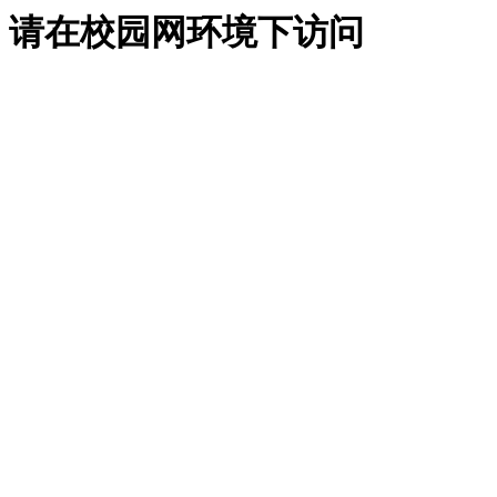
请在校园网环境下访问