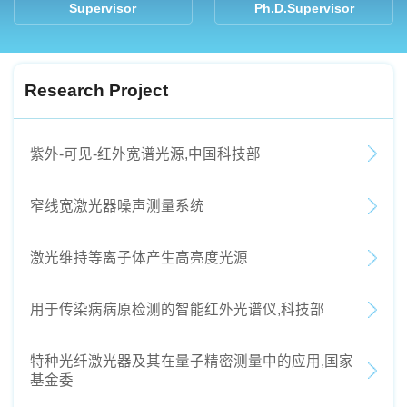
Supervisor
Ph.D.Supervisor
Research Project
紫外-可见-红外宽谱光源,中国科技部
窄线宽激光器噪声测量系统
激光维持等离子体产生高亮度光源
用于传染病病原检测的智能红外光谱仪,科技部
特种光纤激光器及其在量子精密测量中的应用,国家
基金委