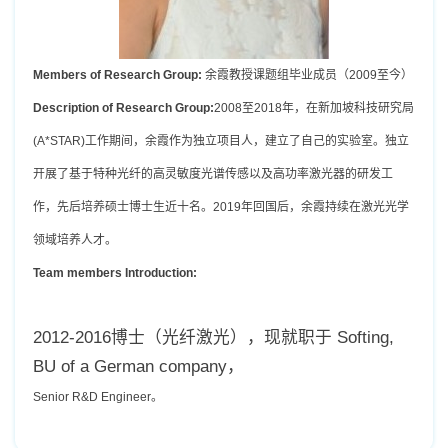
Members of Research Group:
余霞教授课题组毕业成员（2009至今）
Description of Research Group:
2008至2018年，在新加坡科技研究局
(A*STAR)工作期间，余霞作为独立项目人，建立了自己的实验室。独立
开展了基于特种光纤的高灵敏度光谱传感以及高功率激光器的研发工
作，先后培养硕士博士生近十名。2019年回国后，余霞持续在激光光学
领域培养人才。
Team members Introduction:
2012-2016博士（光纤激光），现就职于 Softing,
BU of a German company，
Senior R&D Engineer。