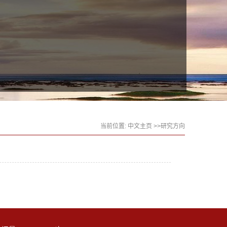
当前位置:
中文主页
>>研究方向