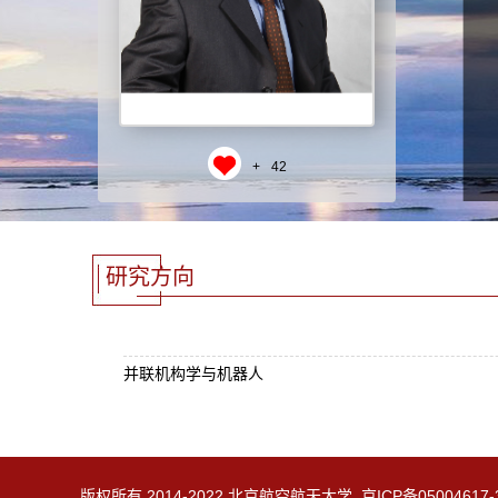
+
42
研究方向
并联机构学与机器人
版权所有 2014-2022 北京航空航天大学 京ICP备05004617