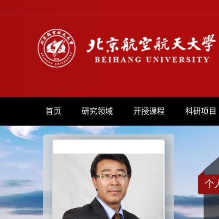
首页
研究领域
开授课程
科研项目
个