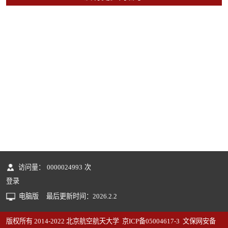
访问量：
0000024993
次
登录
电脑版
最后更新时间：
2026
.
2
.
2
版权所有 2014-2022 北京航空航天大学 京ICP备05004617-3 文保网安备