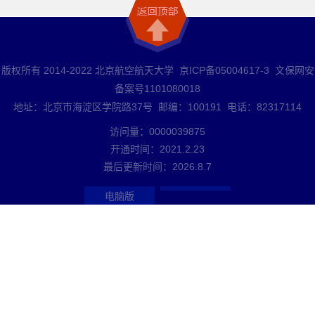
版权所有 2014-2022 北京航空航天大学 京ICP备05004617-3 文保网安
备案号1101080018
地址：北京市海淀区学院路37号 邮编：100191 电话：82317114
访问量：
0000039875
开通时间：
2021
.
2
.
23
最后更新时间：
2026
.
8
.
7
电脑版