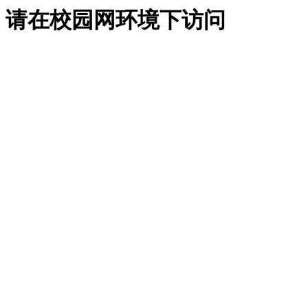
请在校园网环境下访问