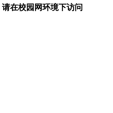
请在校园网环境下访问