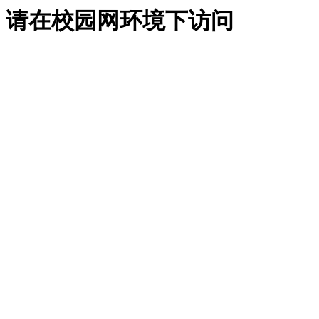
请在校园网环境下访问