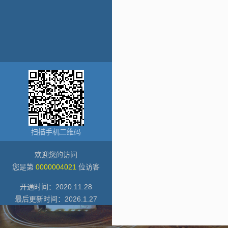
扫描手机二维码
欢迎您的访问
您是第
0000004021
位访客
开通时间：
2020
.
11
.
28
最后更新时间：
2026
.
1
.
27