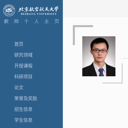
首页
研究领域
开授课程
科研项目
论文
荣誉及奖励
招生信息
学生信息