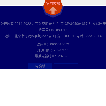
版权所有 2014-2022 北京航空航天大学 京ICP备05004617-3 文保网安
备案号1101080018
地址：北京市海淀区学院路37号 邮编：100191 电话：82317114
访问量：
0000013073
开通时间：
2024
.
3
.
11
最后更新时间：
2026
.
6
.
5
电脑版