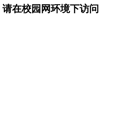
请在校园网环境下访问