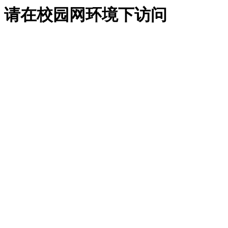
请在校园网环境下访问