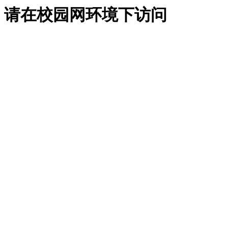
请在校园网环境下访问