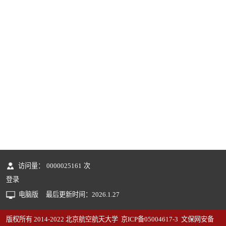
访问量：
0000025161
次
登录
电脑版
最后更新时间：
2026
.
1
.
27
版权所有 2014-2022 北京航空航天大学 京ICP备05004617-3 文保网安备