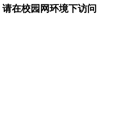
请在校园网环境下访问