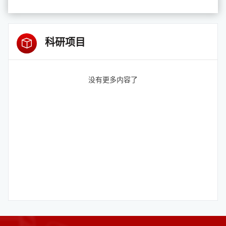
科研项目
没有更多内容了