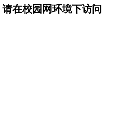
请在校园网环境下访问