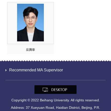
应腾章
Recommended MA Supervisor
Copyright © 2022 Beihang University. All rights reserved.
Address: 37 Xueyuan Road, Haidian District, Beijing, P.R.