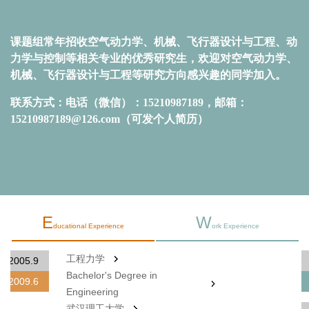
课题组常年招收空气动力学、机械、飞行器设计与工程、动
力学与控制等相关专业的优秀研究生，欢迎对空气动力学、
机械、飞行器设计与工程等研究方向感兴趣的同学加入。
联系方式：电话（微信）：15210987189，邮箱：
15210987189@126.com（可发个人简历）
E
W
ducational Experience
ork Experience
工程力学
2005.9
Bachelor's Degree in
2009.6
Engineering
武汉理工大学