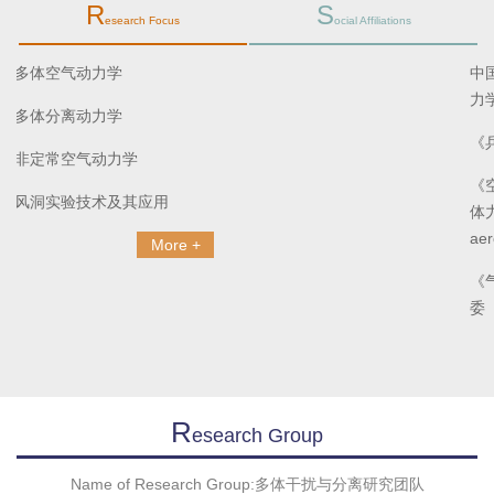
R
S
esearch Focus
ocial Affiliations
多体空气动力学
多体分离动力学
非定常空气动力学
风洞实验技术及其应用
More +
R
Esearch Group
Name of Research Group:多体干扰与分离研究团队