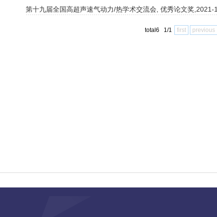
第十九届全国高超声速气动力/热学术交流会, 优秀论文奖,2021-11
total6 1/1
first
previous