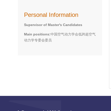
Personal Information
Supervisor of Master's Candidates
Main positions:
中国空气动力学会低跨超空气
动力学专委会委员