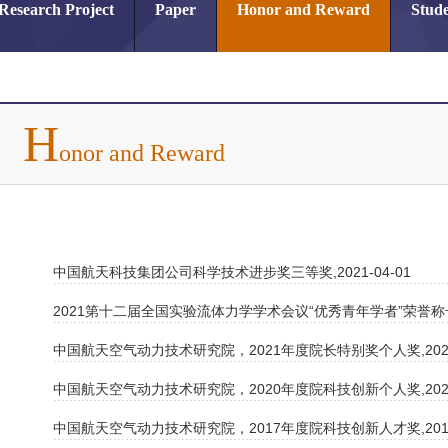
Research Project
Paper
Honor and Reward
Stude
H
onor and Reward
中国航天科技集团公司科学技术进步奖三等奖,2021-04-01
2021第十二届全国实验流体力学学术会议“优秀青年学者”荣誉称号,20
中国航天空气动力技术研究院，2021年度院长特别奖个人奖,2022-
中国航天空气动力技术研究院，2020年度院科技创新个人奖,2021-
中国航天空气动力技术研究院，2017年度院科技创新人才奖,2018-