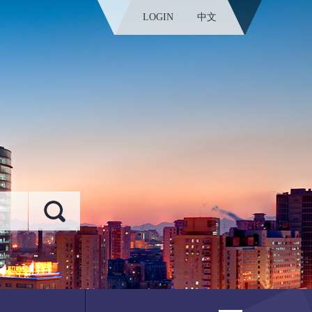
LOGIN
中文