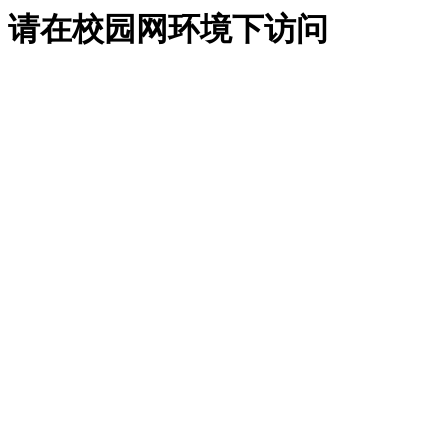
请在校园网环境下访问