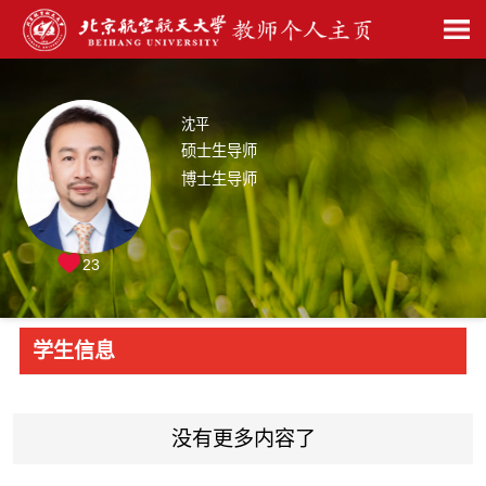
沈平
硕士生导师
博士生导师
23
学生信息
没有更多内容了