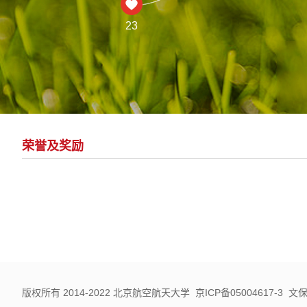
23
荣誉及奖励
版权所有 2014-2022 北京航空航天大学 京ICP备05004617-3 