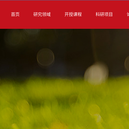
首页
研究领域
开授课程
科研项目