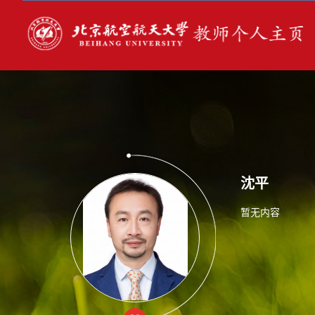
沈平
暂无内容