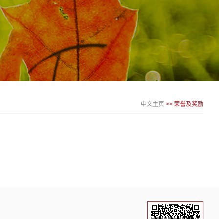
中文主页
>>
荣誉及奖励