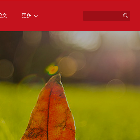
论文
更多