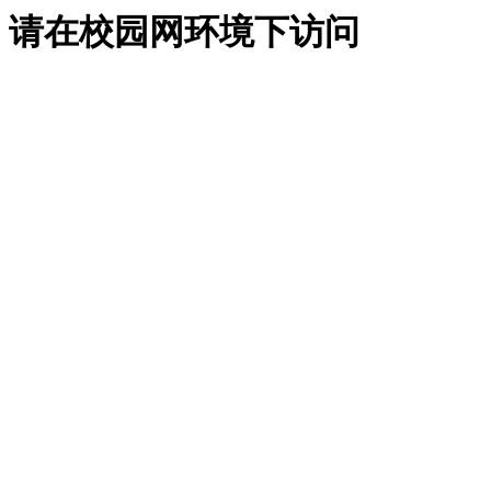
请在校园网环境下访问