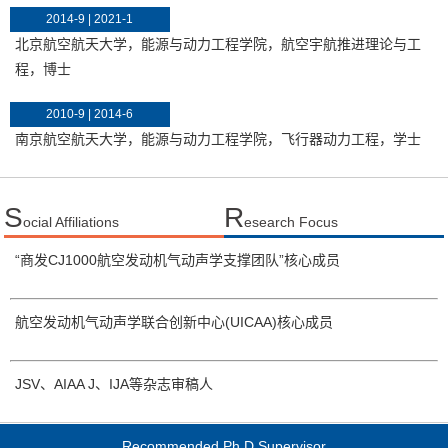
2014-9 | 2021-1
北京航空航天大学，能源与动力工程学院，航空宇航推进理论与工
程，博士
2010-9 | 2014-6
南京航空航天大学，能源与动力工程学院，飞行器动力工程，学士
S
R
ocial Affiliations
esearch Focus
“商发CJ1000航空发动机气动声学支撑团队”核心成员
航空发动机气动声学联合创新中心(UICAA)核心成员
JSV、AIAA J、IJA等杂志审稿人
Recommended Ph.D.Supervisor