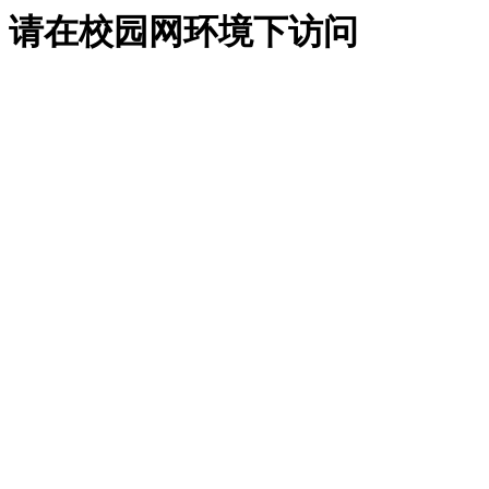
请在校园网环境下访问