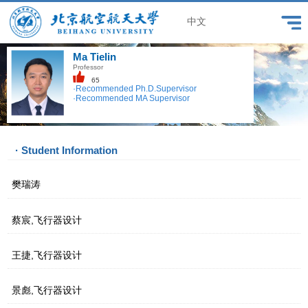
中文
Ma Tielin
Professor
65
·Recommended Ph.D.Supervisor
·Recommended MA Supervisor
· Student Information
樊瑞涛
蔡宸,飞行器设计
王捷,飞行器设计
景彪,飞行器设计