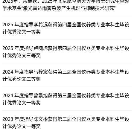
2025年，余瑞钦，2025年北京航空航天大学博士研究生卓越
学术基金“激光雷达雨雾杂波产生机理与抑制技术研究”
2025 年度指导李希远获得第四届全国仪器类专业本科生毕设
计优秀论文一等奖
2025 年度指导卢啸虎获得第四届全国仪器类专业本科生毕设
计优秀论文三等奖
2024 年度指导马梓宸获得第三届全国仪器类专业本科生毕设
计优秀论文二等奖
2024 年度指导曾繁旭获得第三届全国仪器类专业本科生毕设
计优秀论文一等奖
2023 年度指导陈文彬获得第二届全国仪器类专业本科生毕设
计优秀论文一等奖