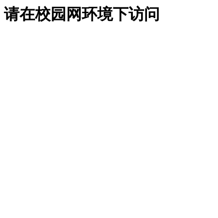
请在校园网环境下访问