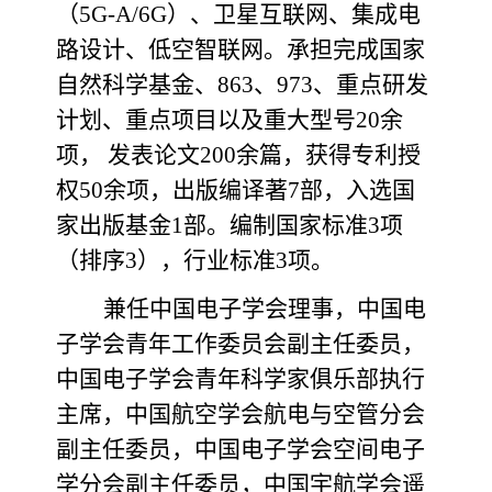
（5G-A/6G）、卫星互联网、集成电
路设计、低空智联网。承担完成国家
自然科学基金、863、973、重点研发
计划、重点项目以及重大型号20余
项， 发表论文200余篇，获得专利授
权50余项，出版编译著7部，入选国
家出版基金1部。编制国家标准3项
（排序3），行业标准3项。
兼任中国电子学会理事，中国电
子学会青年工作委员会副主任委员，
中国电子学会青年科学家俱乐部执行
主席，中国航空学会航电与空管分会
副主任委员，中国电子学会空间电子
学分会副主任委员，中国宇航学会遥