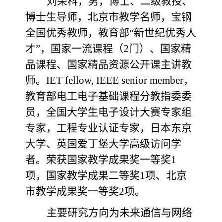
刘荣科，男，博士、二级教授、
博士生导师，北京市教学名师，宝钢
全国优秀教师，教育部“新世纪优秀人
才”，
国家一流课程（2门）、国家精
品课程、国家精品资源公开课主讲教
师。IET fellow, IEEE senior member，
教育部电工电子基础课程分教指委委
员，全国大学生电子设计大赛专家组
专家，工程专业认证专家，
日本东京
大学、英国爱丁堡大学高级访问学
者。
荣获国家教学成果奖一等奖1
项，国家教学成果二等奖1项、北京
市教学成果奖一等奖2项。
主要研究方向为未来通信与网络