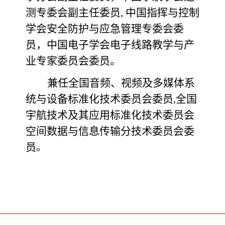
测专委会副主任委员, 中国指挥与控制
学会安全防护与应急管理专委会委
员，中国电子学会电子线路教学与产
业专家委员会委员。
兼任全国音频、视频及多媒体系
统与设备标准化技术委员会委员,全国
宇航技术及其应用标准化技术委员会
空间数据与信息传输分技术委员会委
员
。