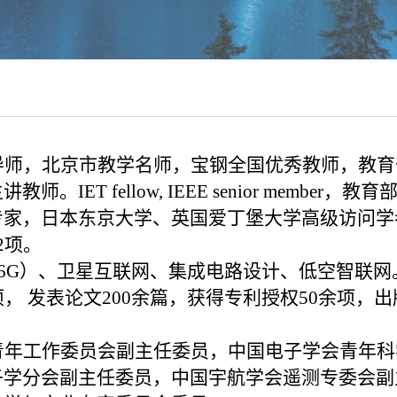
师，北京市教学名师，宝钢全国优秀教师，教育部
fellow, IEEE senior member，
教育
专家，
日本东京大学、英国爱丁堡大学高级访问学
2项。
/6G）、卫星互联网、集成电路设计、低空智联网。
， 发表论文200余篇，获得专利授权50余项，
青年工作委员会副主任委员，中国电子学会青年科
学分会副主任委员，中国宇航学会遥测专委会副主