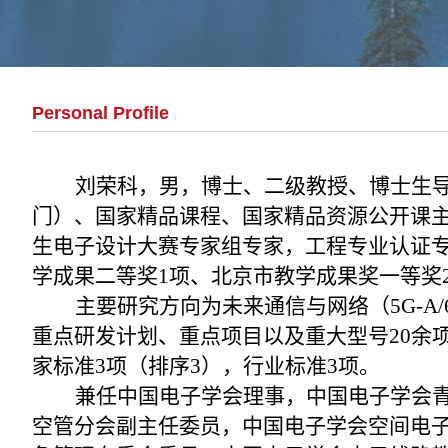
Personal Profile
刘荣科，男，博士、二级教授、博士生导
门）、国家精品课程、国家精品资源公开课主讲教师。IET 
生电子设计大赛专家组专家，工程专业认证
学成果二等奖1项、北京市教学成果奖一等奖
主要研究方向为未来通信与网络（5G-A
重点研发计划、重点项目以及重大型号20余项
家标准3项（排序3），行业标准3项。
兼任中国电子学会理事，中国电子学会
空管分会副主任委员，中国电子学会空间电子