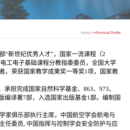
Home
>>
Personal Profile
“新世纪优秀人才”，
国家一流课程（2
部电工电子基础课程分教指委委员，全国大学
者。
荣获国家教学成果奖一等奖1项，国家教
承担完成国家自然科学基金、863、973、
出版编译著7部，入选国家出版基金1部。编制国
学家俱乐部执行主席，中国航空学会航电与
任委员, 中国指挥与控制学会安全防护与应