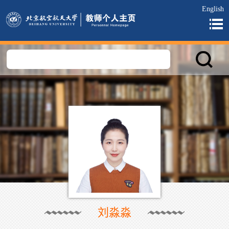
English
刘淼淼