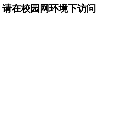
请在校园网环境下访问