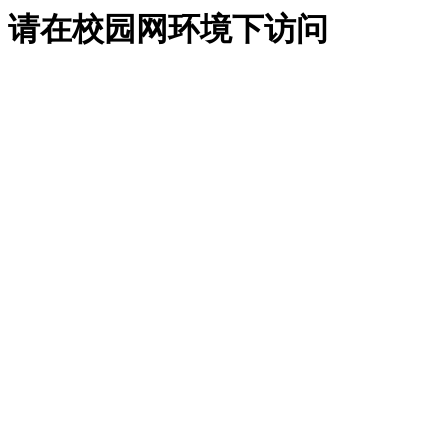
请在校园网环境下访问