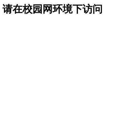
请在校园网环境下访问