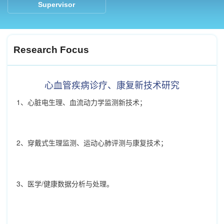
Supervisor
Research Focus
心血管疾病诊疗、康复新技术研究
1、心脏电生理、血流动力学监测新技术；
2、穿戴式生理监测、运动心肺评测与康复技术；
3、医学/健康数据分析与处理。