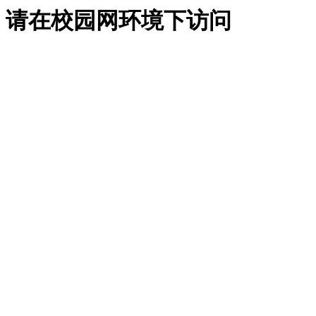
请在校园网环境下访问