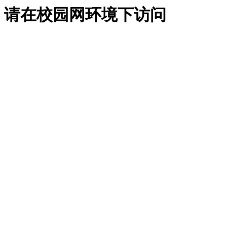
请在校园网环境下访问