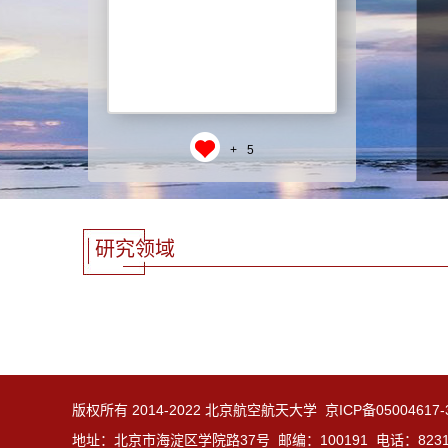
+
5
研究领域
版权所有 2014-2022 北京航空航天大学 京ICP备05004617
地址：北京市海淀区学院路37号 邮编：100191 电话：8231