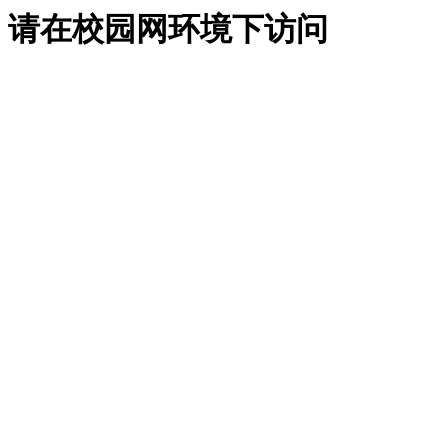
请在校园网环境下访问