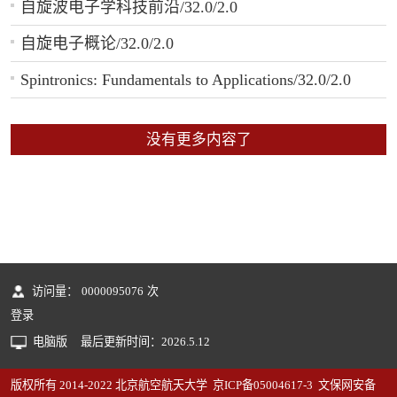
自旋波电子学科技前沿/32.0/2.0
自旋电子概论/32.0/2.0
Spintronics: Fundamentals to Applications/32.0/2.0
没有更多内容了
访问量：
0000095076
次
登录
电脑版
最后更新时间：
2026
.
5
.
12
版权所有 2014-2022 北京航空航天大学 京ICP备05004617-3 文保网安备