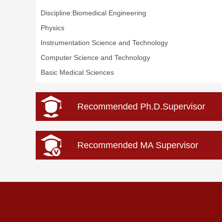
Discipline:Biomedical Engineering
Physics
Instrumentation Science and Technology
Computer Science and Technology
Basic Medical Sciences
Recommended Ph.D.Supervisor
Recommended MA Supervisor