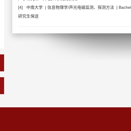
[4] 中南大学 | 信息物理学/声光电磁监测、探测方法 | Bachelor
研究生保送