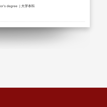
's degree | 大学本科