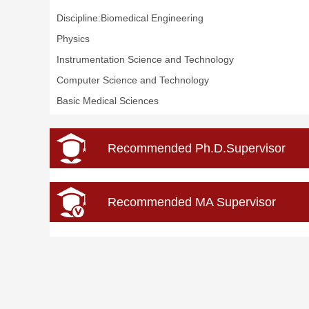
Discipline:Biomedical Engineering
Physics
Instrumentation Science and Technology
Computer Science and Technology
Basic Medical Sciences
Recommended Ph.D.Supervisor
Recommended MA Supervisor