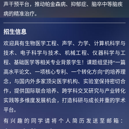
声干预平台，推动帕金森病、抑郁症、脑卒中等脑疾
病的精准治疗。
招生信息
欢迎具有生物医学工程、声学、力学、计算机科学与
技术、电子科学与技术、机械工程、仪器科学与工
程、基础医学等相关专业背景学生！
课题组坚持“一篇
高水平论文、一项核心专利、一个转化方向”的培养理
念，与国内外多家顶尖医学机构、实验室保持密切合
作，提供国际联合培养、跨学科交叉研究与产业转化
实践等多维度发展机会，打造科研与成长并重的学术
平台。
有兴趣的同学请将个人简历发送至邮箱：