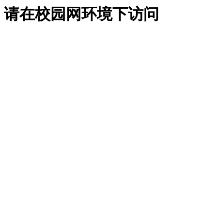
请在校园网环境下访问