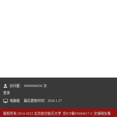
访问量：
0000008456
次
登录
电脑版
最后更新时间：
2026
.
1
.
27
版权所有 2014-2022 北京航空航天大学 京ICP备05004617-3 文保网安备