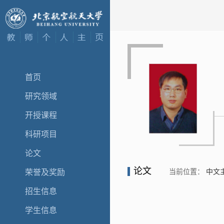
首页
研究领域
开授课程
科研项目
论文
论文
当前位置：
中文
荣誉及奖励
招生信息
学生信息