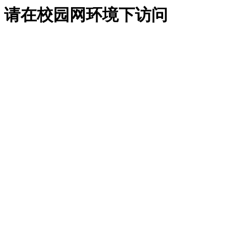
请在校园网环境下访问